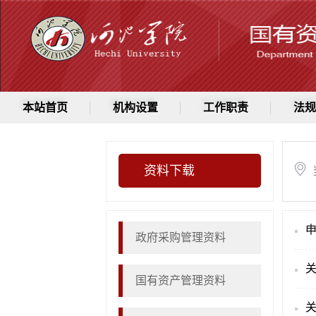
本站首页
机构设置
工作职责
法规
资料下载
政府采购管理资料
国有资产管理资料