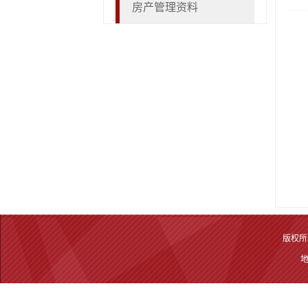
房产管理资料
版权所有
地