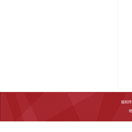
版权所有
地