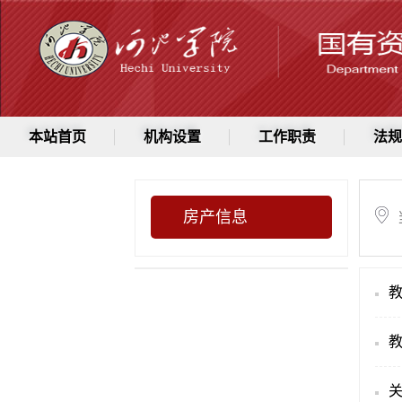
本站首页
机构设置
工作职责
法规
房产信息