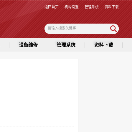
返回首页
机构设置
管理系统
资料下载
设备维修
管理系统
资料下载