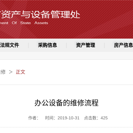
法规文件
采购信息
资产管理
房产信息
维修
正文
＞
办公设备的维修流程
作者：
时间：2019-10-31
点击数：
425