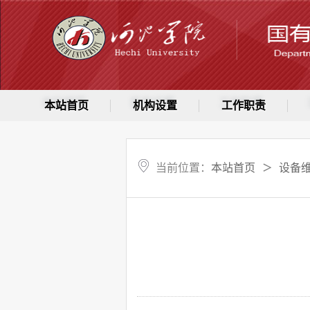
本站首页
机构设置
工作职责
当前位置：
本站首页
设备
＞