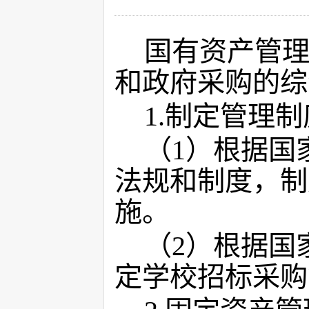
国有资产管
和政府采购的综
1.
制定管理制
（
1
）根据国
法规和制度，制
施。
（
2
）根据国
定学校招标采购