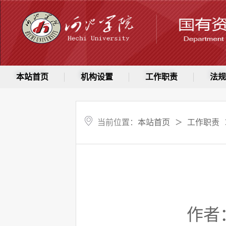
本站首页
机构设置
工作职责
法规
当前位置：
本站首页
工作职责
＞
作者