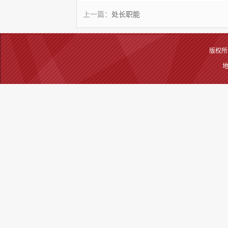
上一篇：
处长职能
版权所有
地