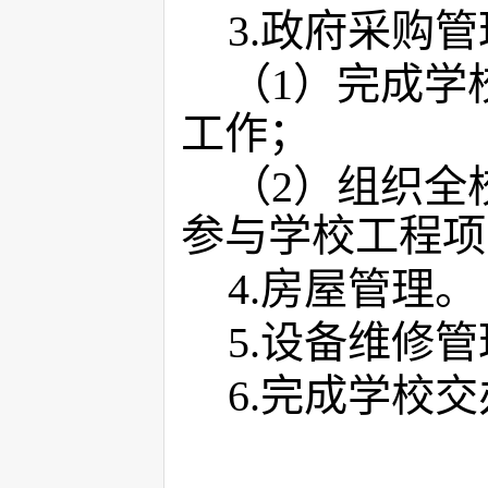
3.
政府采购管
（
1
）完成学
工作；
（
2
）组织全
参与学校工程项
4.
房屋管理。
5.
设备维修管
6.
完成学校交